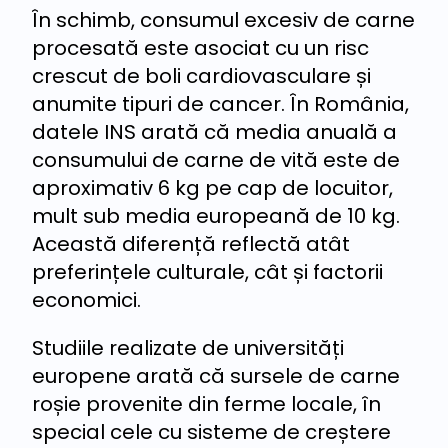
În schimb, consumul excesiv de carne
procesată este asociat cu un risc
crescut de boli cardiovasculare și
anumite tipuri de cancer. În România,
datele INS arată că media anuală a
consumului de carne de vită este de
aproximativ 6 kg pe cap de locuitor,
mult sub media europeană de 10 kg.
Această diferență reflectă atât
preferințele culturale, cât și factorii
economici.
Studiile realizate de universități
europene arată că sursele de carne
roșie provenite din ferme locale, în
special cele cu sisteme de creștere