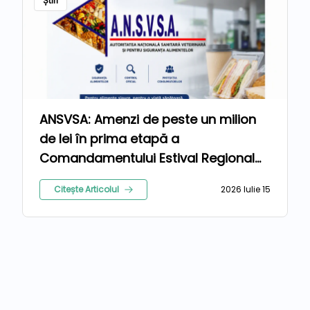
Știri
ANSVSA: Amenzi de peste un milion
de lei în prima etapă a
Comandamentului Estival Regional
2026
Citește Articolul
2026 Iulie 15