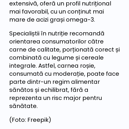
extensivă, oferă un profil nutrițional
mai favorabil, cu un conținut mai
mare de acizi grași omega-3.
Specialiștii în nutriție recomandă
orientarea consumatorilor către
carne de calitate, porționată corect și
combinată cu legume și cereale
integrale. Astfel, carnea roșie,
consumată cu moderație, poate face
parte dintr-un regim alimentar
sănătos și echilibrat, fără a
reprezenta un risc major pentru
sănătate.
(Foto: Freepik)