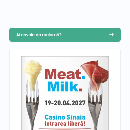
Ai nevoie de reclamă?