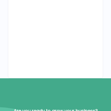
Are you ready to grow your business?