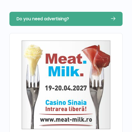
Do you need advertising?