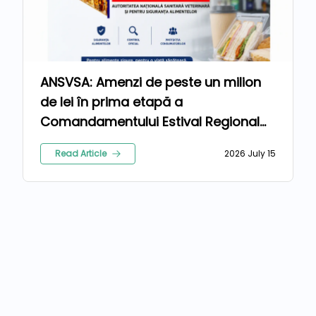
ANSVSA: Amenzi de peste un milion
de lei în prima etapă a
Comandamentului Estival Regional
2026
Read Article
2026 July 15