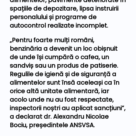
spațiile de depozitare, lipsa instruirii
personalului și programe de
autocontrol realizate incomplet.
„Pentru foarte mulți români,
benzinăria a devenit un loc obișnuit
de unde își cumpără o cafea, un
sandviș sau un produs de patiserie.
Regulile de igienă și de siguranță a
alimentelor sunt însă aceleași ca în
orice altă unitate alimentară, iar
acolo unde nu au fost respectate,
inspectorii noștri au aplicat sancțiuni”,
a declarat dr. Alexandru Nicolae
Bociu, președintele ANSVSA.