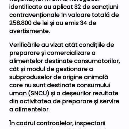
identificate au aplicat 32 de sancțiuni
contravenționale în valoare totală de
258.800 de lei și au emis 34 de
avertismente.
Verificările au vizat atât condițiile de
preparare și comercializare a
alimentelor destinate consumatorilor,
cât și modul de gestionare a
subproduselor de origine animală
care nu sunt destinate consumului
uman (SNCU) și a deșeurilor rezultate
din activitatea de preparare și servire
a alimentelor.
În cadrul controalelor, inspectorii