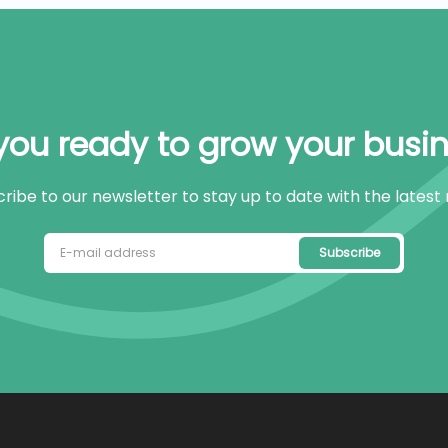
you ready to grow your busi
ribe to our newsletter to stay up to date with the latest
Subscribe