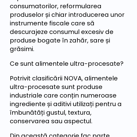
consumatorilor, reformularea
produselor și chiar introducerea unor
instrumente fiscale care să
descurajeze consumul excesiv de
produse bogate în zahăr, sare și
grăsimi.
Ce sunt alimentele ultra-procesate?
Potrivit clasificării NOVA, alimentele
ultra-procesate sunt produse
industriale care conțin numeroase
ingrediente și aditivi utilizați pentru a
îmbunătăți gustul, textura,
conservarea sau aspectul.
Din această categorie fac parte