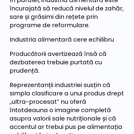
încurajată să reducă nivelul de zahăr,
sare și grăsimi din rețete prin
programe de reformulare.
Industria alimentară cere echilibru
Producătorii avertizează însă că
dezbaterea trebuie purtată cu
prudență.
Reprezentanții industriei susțin că
simpla clasificare a unui produs drept
„ultra-procesat” nu oferă
întotdeauna o imagine completă
asupra valorii sale nutriționale și că
accentul ar trebui pus pe alimentația