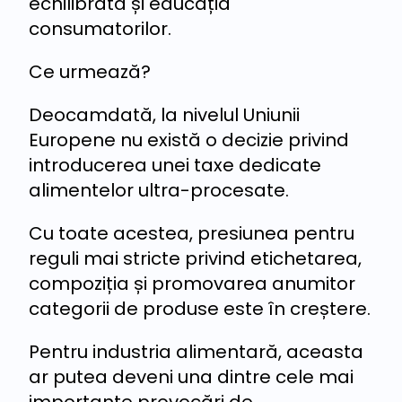
echilibrată și educația
consumatorilor.
Ce urmează?
Deocamdată, la nivelul Uniunii
Europene nu există o decizie privind
introducerea unei taxe dedicate
alimentelor ultra-procesate.
Cu toate acestea, presiunea pentru
reguli mai stricte privind etichetarea,
compoziția și promovarea anumitor
categorii de produse este în creștere.
Pentru industria alimentară, aceasta
ar putea deveni una dintre cele mai
importante provocări de