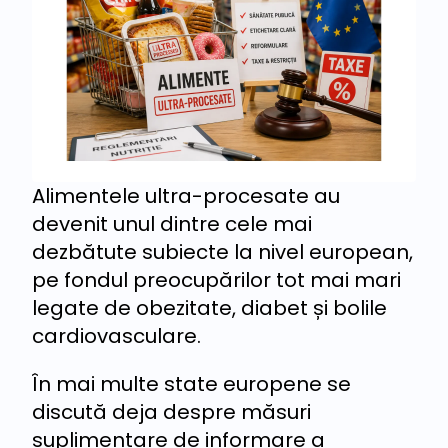
Alimentele ultra-procesate au
devenit unul dintre cele mai
dezbătute subiecte la nivel european,
pe fondul preocupărilor tot mai mari
legate de obezitate, diabet și bolile
cardiovasculare.
În mai multe state europene se
discută deja despre măsuri
suplimentare de informare a