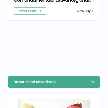
Comandamentului Estival Regional
2026
Read Article
2026 July 15
Do you need advertising?