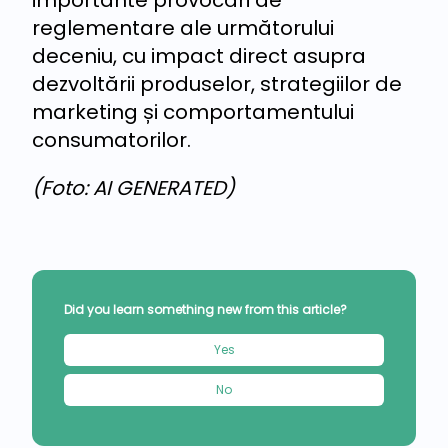
reglementare ale următorului
deceniu, cu impact direct asupra
dezvoltării produselor, strategiilor de
marketing și comportamentului
consumatorilor.
(Foto: AI GENERATED)
Did you learn something new from this article?
Yes
No