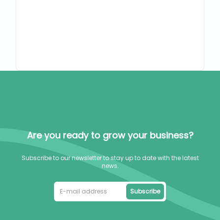
Are you ready to grow your business?
Subscribe to our newsletter to stay up to date with the latest
news.
Subscribe