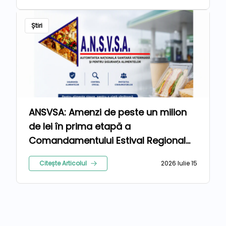
Știri
ANSVSA: Amenzi de peste un milion
de lei în prima etapă a
Comandamentului Estival Regional
2026
Citește Articolul
2026 Iulie 15