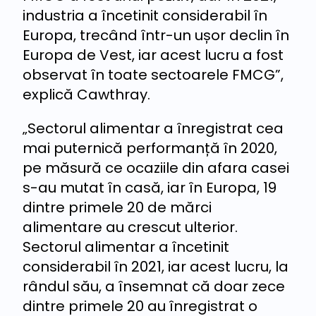
industria a încetinit considerabil în
Europa, trecând într-un ușor declin în
Europa de Vest, iar acest lucru a fost
observat în toate sectoarele FMCG”,
explică Cawthray.
„Sectorul alimentar a înregistrat cea
mai puternică performanță în 2020,
pe măsură ce ocaziile din afara casei
s-au mutat în casă, iar în Europa, 19
dintre primele 20 de mărci
alimentare au crescut ulterior.
Sectorul alimentar a încetinit
considerabil în 2021, iar acest lucru, la
rândul său, a însemnat că doar zece
dintre primele 20 au înregistrat o