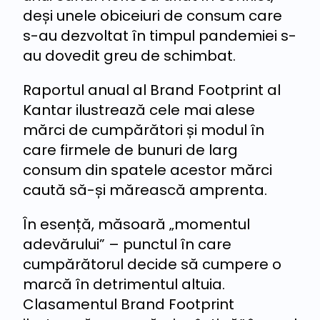
deși unele obiceiuri de consum care
s-au dezvoltat în timpul pandemiei s-
au dovedit greu de schimbat.
Raportul anual al Brand Footprint al
Kantar ilustrează cele mai alese
mărci de cumpărători și modul în
care firmele de bunuri de larg
consum din spatele acestor mărci
caută să-și mărească amprenta.
În esență, măsoară „momentul
adevărului” – punctul în care
cumpărătorul decide să cumpere o
marcă în detrimentul altuia.
Clasamentul Brand Footprint