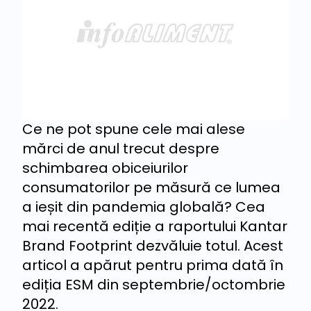
Ce ne pot spune cele mai alese
mărci de anul trecut despre
schimbarea obiceiurilor
consumatorilor pe măsură ce lumea
a ieșit din pandemia globală? Cea
mai recentă ediție a raportului Kantar
Brand Footprint dezvăluie totul. Acest
articol a apărut pentru prima dată în
ediția ESM din septembrie/octombrie
2022.