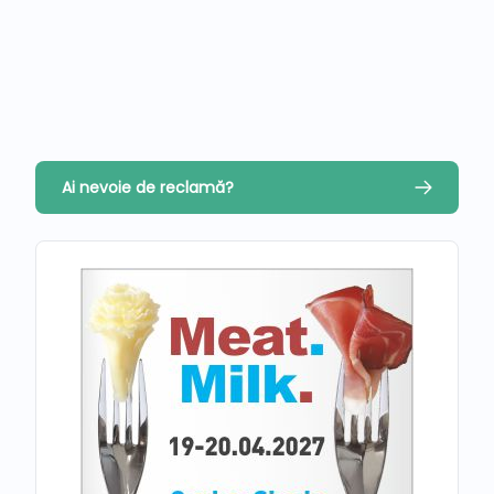
Ai nevoie de reclamă?