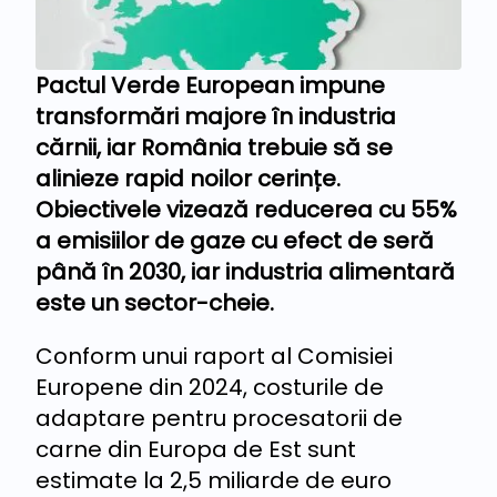
Pactul Verde European impune
transformări majore în industria
cărnii, iar România trebuie să se
alinieze rapid noilor cerințe.
Obiectivele vizează reducerea cu 55%
a emisiilor de gaze cu efect de seră
până în 2030, iar industria alimentară
este un sector-cheie.
Conform unui raport al Comisiei
Europene din 2024, costurile de
adaptare pentru procesatorii de
carne din Europa de Est sunt
estimate la 2,5 miliarde de euro