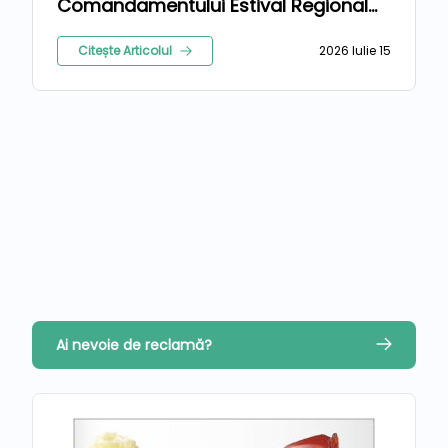
Comandamentului Estival Regional
2026
Citește Articolul
2026 Iulie 15
Ai nevoie de reclamă?