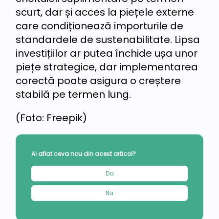
scurt, dar și acces la piețele externe
care condiționează importurile de
standardele de sustenabilitate. Lipsa
investițiilor ar putea închide ușa unor
piețe strategice, dar implementarea
corectă poate asigura o creștere
stabilă pe termen lung.
(Foto: Freepik)
Ai aflat ceva nou din acest articol?
Da
Nu