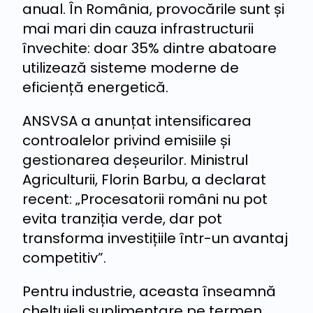
anual. În România, provocările sunt și
mai mari din cauza infrastructurii
învechite: doar 35% dintre abatoare
utilizează sisteme moderne de
eficiență energetică.
ANSVSA a anunțat intensificarea
controalelor privind emisiile și
gestionarea deșeurilor. Ministrul
Agriculturii, Florin Barbu, a declarat
recent: „Procesatorii români nu pot
evita tranziția verde, dar pot
transforma investițiile într-un avantaj
competitiv”.
Pentru industrie, aceasta înseamnă
cheltuieli suplimentare pe termen