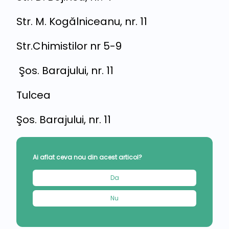
Str. M. Kogălniceanu, nr. 11
Str.Chimistilor nr 5-9
Şos. Barajului, nr. 11
Tulcea
Şos. Barajului, nr. 11
Ai aflat ceva nou din acest articol?
Da
Nu