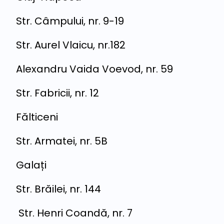
Str. Câmpului, nr. 9-19
Str. Aurel Vlaicu, nr.182
Alexandru Vaida Voevod, nr. 59
Str. Fabricii, nr. 12
Fălticeni
Str. Armatei, nr. 5B
Galați
Str. Brăilei, nr. 144
Str. Henri Coandă, nr. 7