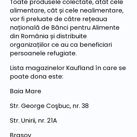
Toate produsele colectate, atât cele
alimentare, cât și cele nealimentare,
vor fi preluate de către rețeaua
națională de Bănci pentru Alimente
din România și distribuite
organizațiilor ce au ca beneficiari
persoanele refugiate.
Lista magazinelor Kaufland în care se
poate dona este:
Baia Mare
Str. George Coşbuc, nr. 38
Str. Unirii, nr. 21A
Brașov