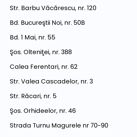
Str. Barbu Văcărescu, nr. 120
Bd. Bucureştii Noi, nr. 50B
Bd. 1 Mai, nr. 55
Şos. Olteniţei, nr. 388
Calea Ferentari, nr. 62
Str. Valea Cascadelor, nr. 3
Str. Răcari, nr. 5
Şos. Orhideelor, nr. 46
Strada Turnu Magurele nr 70-90