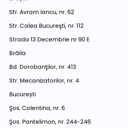
Str. Avram Iancu, nr. 62
Str. Calea Bucureşti, nr. 112
Strada 13 Decembrie nr 90 E
Brăila
Bd. Dorobanţilor, nr. 413
Str. Mecanizatorilor, nr. 4
București
Şos. Colentina, nr. 6
Şos. Pantelimon, nr. 244-246