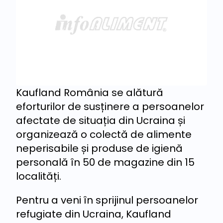
Kaufland România se alătură
eforturilor de susținere a persoanelor
afectate de situația din Ucraina și
organizează o colectă de alimente
neperisabile și produse de igienă
personală în 50 de magazine din 15
localități.
Pentru a veni în sprijinul persoanelor
refugiate din Ucraina, Kaufland