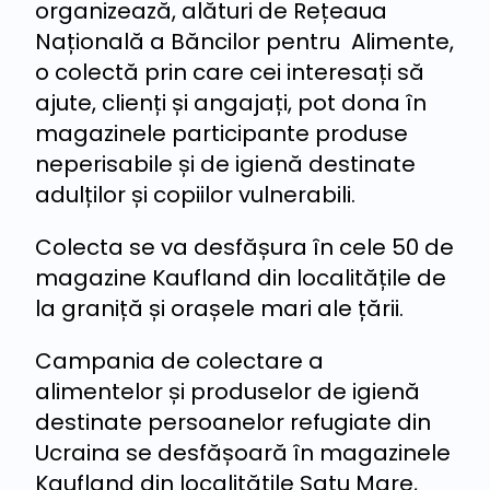
organizează, alături de Rețeaua
Națională a Băncilor pentru Alimente,
o colectă prin care cei interesați să
ajute, clienți și angajați, pot dona în
magazinele participante produse
neperisabile și de igienă destinate
adulților și copiilor vulnerabili.
Colecta se va desfășura în cele 50 de
magazine Kaufland din localitățile de
la graniță și orașele mari ale țării.
Campania de colectare a
alimentelor și produselor de igienă
destinate persoanelor refugiate din
Ucraina se desfășoară în magazinele
Kaufland din localitățile Satu Mare,